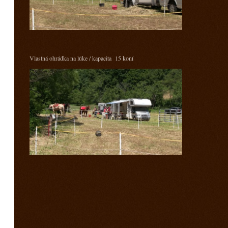
Vlastná ohrádka na lúke / kapacita 15 koní